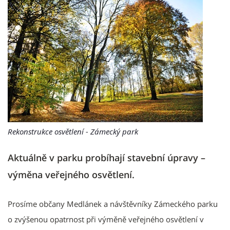
Rekonstrukce osvětlení - Zámecký park
Aktuálně v parku probíhají stavební úpravy –
výměna veřejného osvětlení.
Prosíme občany Medlánek a návštěvníky Zámeckého parku
o zvýšenou opatrnost při výměně veřejného osvětlení v