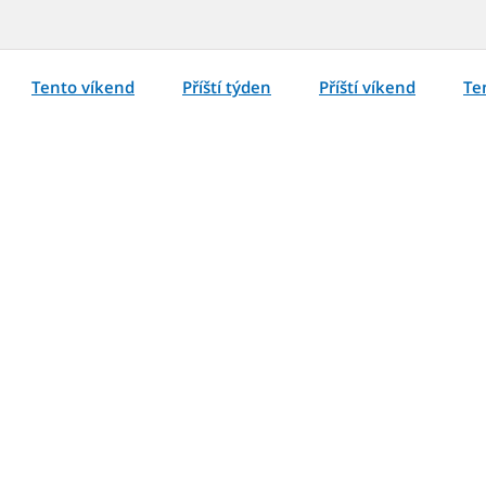
Tento víkend
Příští týden
Příští víkend
Te