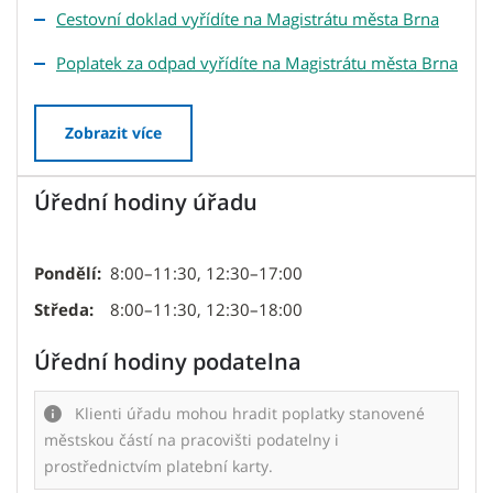
Cestovní doklad vyřídíte na Magistrátu města Brna
Poplatek za odpad vyřídíte na Magistrátu města Brna
Zobrazit více
Úřední hodiny úřadu
Pondělí:
8:00–11:30, 12:30–17:00
Středa:
8:00–11:30, 12:30–18:00
Úřední hodiny podatelna
Klienti úřadu mohou hradit poplatky stanovené
městskou částí na pracovišti podatelny i
prostřednictvím platební karty.