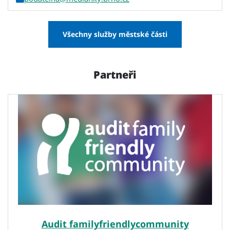
Všechny služby městské části
Partneři
Audit familyfriendlycommunity