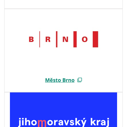
Město Brno