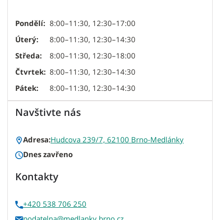
Pondělí:
8:00–11:30, 12:30–17:00
Úterý:
8:00–11:30, 12:30–14:30
Středa:
8:00–11:30, 12:30–18:00
Čtvrtek:
8:00–11:30, 12:30–14:30
Pátek:
8:00–11:30, 12:30–14:30
Navštivte nás
Adresa:
Hudcova 239/7, 62100 Brno-Medlánky
Dnes zavřeno
Kontakty
+420 538 706 250
podatelna