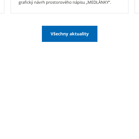
grafický návrh prostorového nápisu „MEDLÁNKY“.
Všechny aktuality