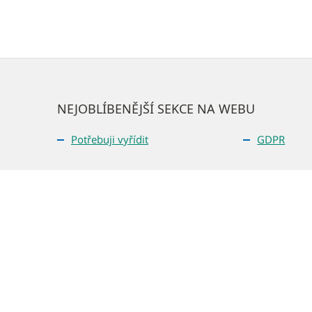
NEJOBLÍBENĚJŠÍ SEKCE NA WEBU
Potřebuji vyřídit
GDPR