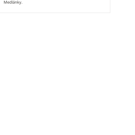
Medlánky.