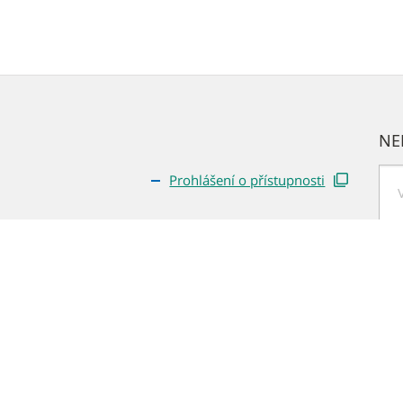
NE
Prohlášení o přístupnosti
Hle