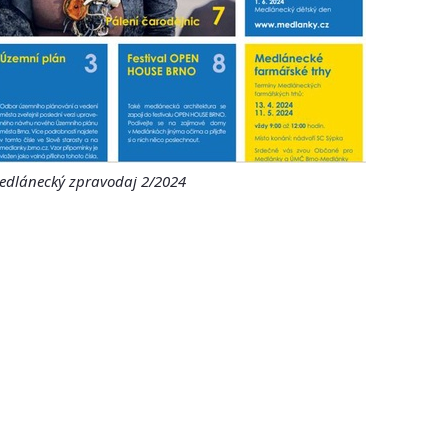
edlánecký zpravodaj 2/2024