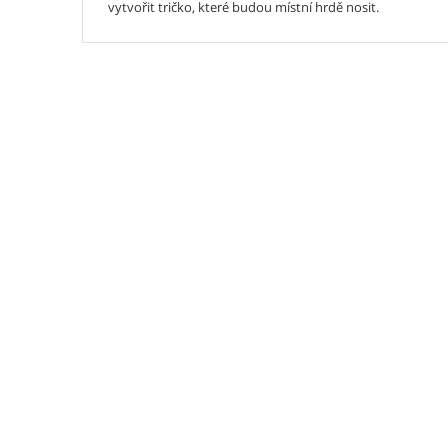
vytvořit tričko, které budou místní hrdě nosit.