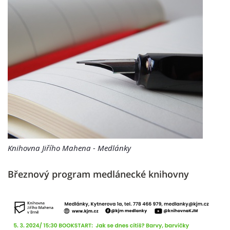
Knihovna Jiřího Mahena - Medlánky
Březnový program medlánecké knihovny