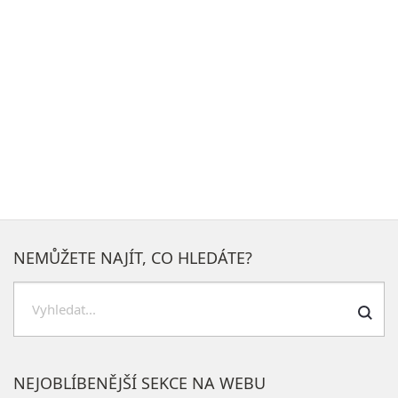
NEMŮŽETE NAJÍT, CO HLEDÁTE?
Hledat
NEJOBLÍBENĚJŠÍ SEKCE NA WEBU