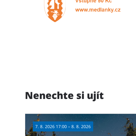
Nenechte si ujít
7. 8. 2026 17:00 – 8. 8. 2026