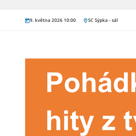
9. května 2026 10:00
SC Sýpka - sál