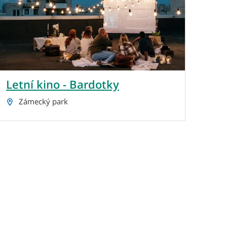
Letní kino - Bardotky
Zámecký park