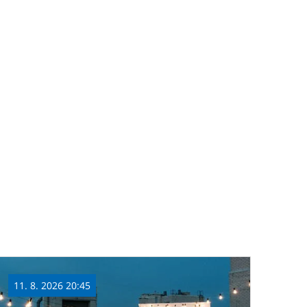
11. 8. 2026 20:45