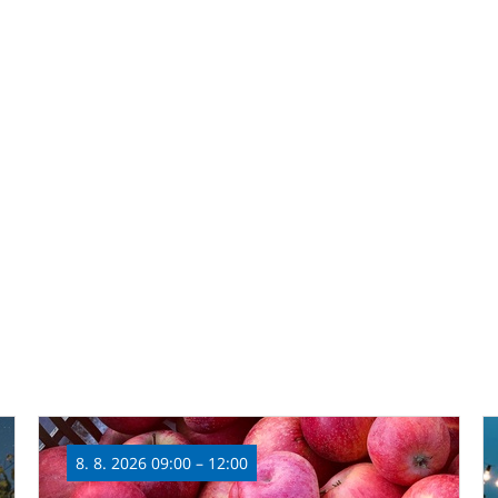
8. 8. 2026 09:00 – 12:00