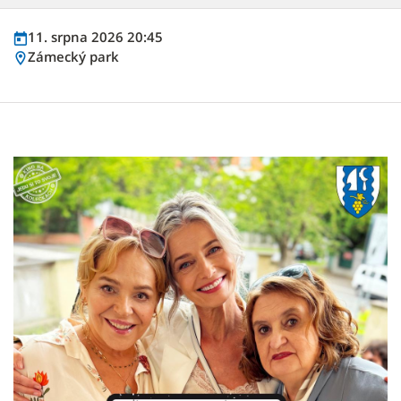
11. srpna 2026 20:45
Zámecký park