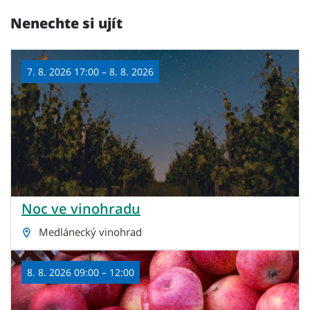
Nenechte si ujít
7. 8. 2026 17:00 – 8. 8. 2026
Noc ve vinohradu
Medlánecký vinohrad
8. 8. 2026 09:00 – 12:00