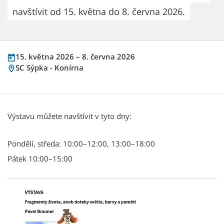
navštívit od 15. května do 8. června 2026.
15. května 2026 – 8. června 2026
SC Sýpka - Konírna
Výstavu můžete navštívit v tyto dny:
Pondělí, středa: 10:00–12:00, 13:00–18:00
Pátek 10:00–15:00