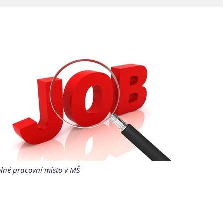
lné pracovní místo v MŠ