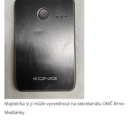
Majitel/ka si ji může vyzvednout na sekretariátu ÚMČ Brno-
Medlánky.