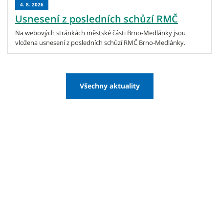
4. 8. 2026
Usnesení z posledních schůzí RMČ
Na webových stránkách městské části Brno-Medlánky jsou
vložena usnesení z posledních schůzí RMČ Brno-Medlánky.
Všechny aktuality