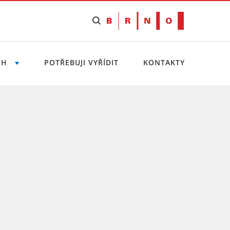
CH
POTŘEBUJI VYŘÍDIT
KONTAKTY